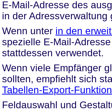
E-Mail-Adresse des ausge
in der Adressverwaltung g
Wenn unter
in den erwei
spezielle E-Mail-Adress
stattdessen verwendet.
Wenn viele Empfänger gle
sollten, empfiehlt sich s
Tabellen-Export-Funktion
Feldauswahl und Gestalt