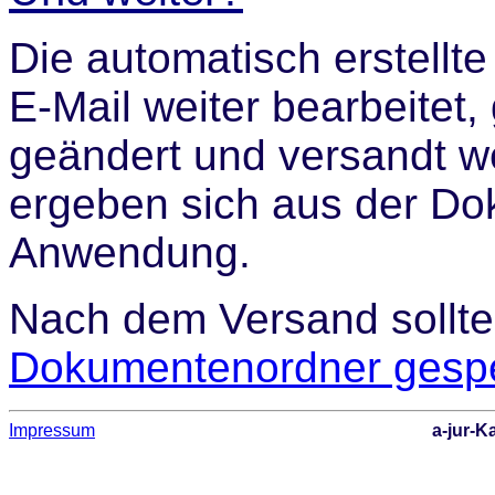
Die automatisch erstellt
E-Mail weiter bearbeitet,
geändert und versandt w
ergeben sich aus der Do
Anwendung.
Nach dem Versand sollte
Dokumentenordner gespe
Impressum
a-jur-K