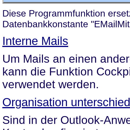
Diese Programmfunktion ersetz
Datenbankkonstante "EMailMit
Interne Mails
Um Mails an einen ande
kann die Funktion Cockpit
verwendet werden.
Organisation unterschied
Sind in der Outlook-Anw