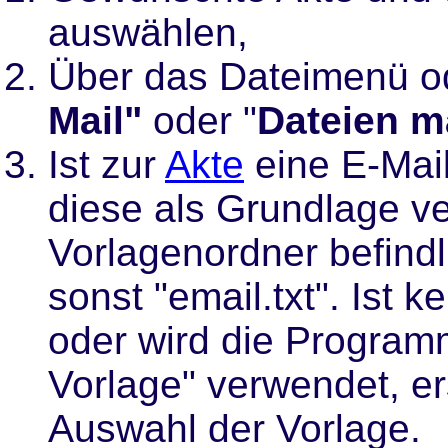
auswählen,
Über das Dateimenü od
Mail"
oder "
Dateien m
Ist zur
Akte
eine E-Mail
diese als Grundlage ve
Vorlagenordner befindl
sonst "email.txt". Ist 
oder wird die Program
Vorlage" verwendet, er
Auswahl der Vorlage.