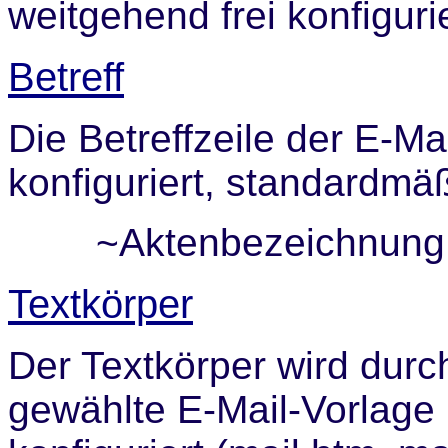
weitgehend frei konfiguri
Betreff
Die Betreffzeile der E-Ma
konfiguriert, standardmä
~Aktenbezeichnung (~
Textkörper
Der Textkörper wird durc
gewählte E-Mail-Vorlage