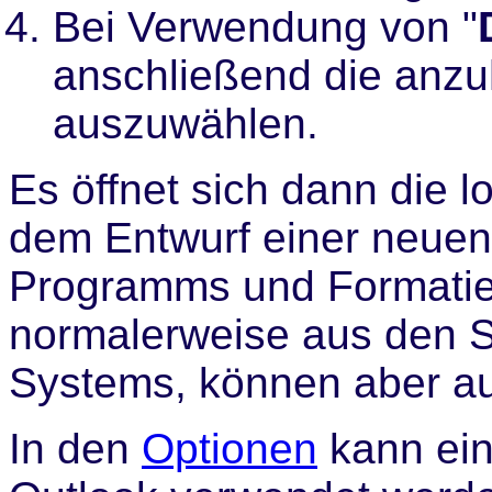
Bei Verwendung von "
anschließend die anz
auszuwählen.
Es öffnet sich dann die 
dem Entwurf einer neuen
Programms und Formatie
normalerweise aus den S
Systems, können aber 
In den
Optionen
kann ein