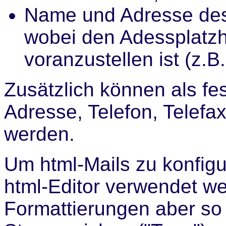
Name und Adresse des
wobei den Adessplatzha
voranzustellen ist (z.B
Zusätzlich können als fe
Adresse, Telefon, Telefax
werden.
Um html-Mails zu konfigu
html-Editor verwendet we
Formattierungen aber so 