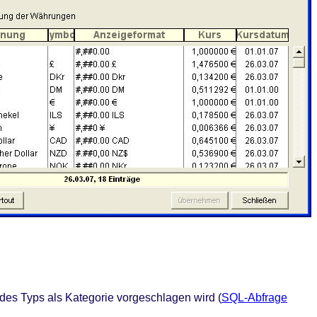
des Typs als Kategorie vorgeschlagen wird (
SQL-Abfrage