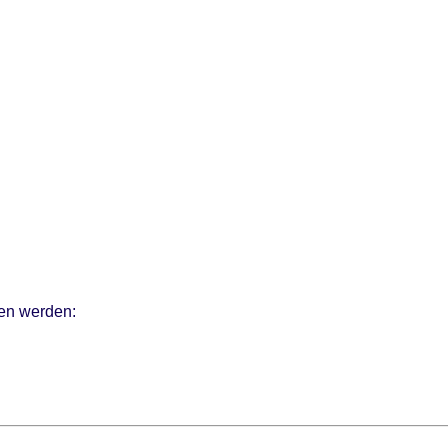
en werden: